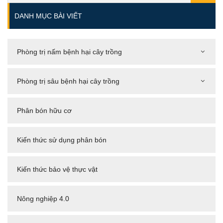
DANH MỤC BÀI VIẾT
Phòng trị nấm bệnh hại cây trồng
Phòng trị sâu bệnh hại cây trồng
Phân bón hữu cơ
Kiến thức sử dụng phân bón
Kiến thức bảo vệ thực vật
Nông nghiệp 4.0