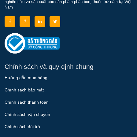
nghiên cứu và sản xuất các sản phẩm phân bón, thuốc trừ nấm tại Việt
Nam
Chính sách và quy định chung
Hướng dẫn mua hàng
Chính sách bảo mật
Chính sách thanh toán
Chính sách vận chuyển
Chính sách đổi trả