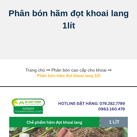
Phân bón hãm đọt khoai lang
1lít
Trang chủ
Phân bón cao cấp cho khoai
Phân bón hãm đọt khoai lang 1lít