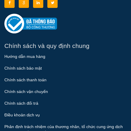
Chính sách và quy định chung
Hướng dẫn mua hàng
Chính sách bảo mật
Chính sách thanh toán
Chính sách vận chuyển
Chính sách đổi trả
Điều khoản dịch vụ
Phân định trách nhiệm của thương nhân, tổ chức cung ứng dịch