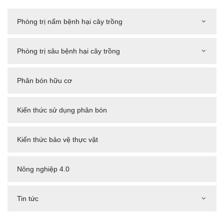
Phòng trị nấm bệnh hại cây trồng
Phòng trị sâu bệnh hại cây trồng
Phân bón hữu cơ
Kiến thức sử dụng phân bón
Kiến thức bảo vệ thực vật
Nông nghiệp 4.0
Tin tức