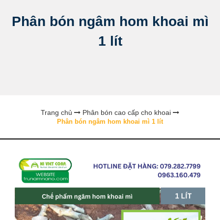
Phân bón ngâm hom khoai mì
1 lít
Trang chủ
Phân bón cao cấp cho khoai
Phân bón ngâm hom khoai mì 1 lít