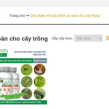
Trang chủ
Chế phẩm trừ sâu bệnh an toàn cho cây trồng
oàn cho cây trồng
Sắp xếp theo: