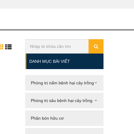
DANH MỤC BÀI VIẾT
Phòng trị nấm bệnh hại cây trồng
Phòng trị sâu bệnh hại cây trồng
Phân bón hữu cơ