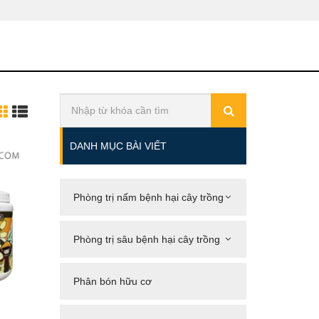
DANH MỤC BÀI VIẾT
Phòng trị nấm bệnh hại cây trồng
Phòng trị sâu bệnh hại cây trồng
Phân bón hữu cơ