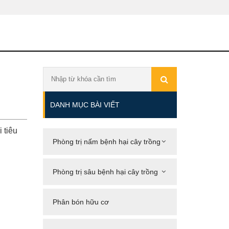
DANH MỤC BÀI VIẾT
 tiêu
Phòng trị nấm bệnh hại cây trồng
Phòng trị sâu bệnh hại cây trồng
Phân bón hữu cơ