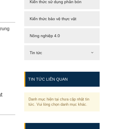
Kiến thức sử dụng phân bón
Kiến thức bảo vệ thực vật
trung
Nông nghiệp 4.0
Tin tức
TIN TỨC LIÊN QUAN
ật
Danh mục hiện tại chưa cập nhật tin
tức. Vui lòng chọn danh mục khác.