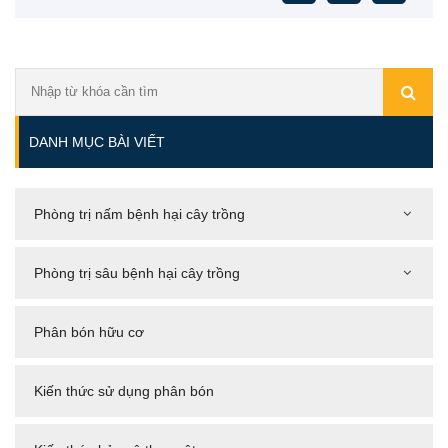
DANH MỤC BÀI VIẾT
Phòng trị nấm bệnh hại cây trồng
Phòng trị sâu bệnh hại cây trồng
Phân bón hữu cơ
Kiến thức sử dụng phân bón