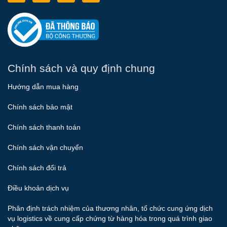
Chính sách và quy định chung
Hướng dẫn mua hàng
Chính sách bảo mật
Chính sách thanh toán
Chính sách vận chuyển
Chính sách đổi trả
Điều khoản dịch vụ
Phân định trách nhiệm của thương nhân, tổ chức cung ứng dịch
vụ logistics về cung cấp chứng từ hàng hóa trong quá trình giao