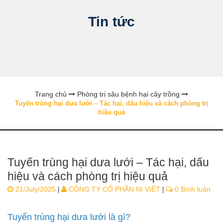
Tin tức
Trang chủ
Phòng trị sâu bệnh hại cây trồng
Tuyến trùng hại dưa lưới – Tác hại, dấu hiệu và cách phòng trị
hiệu quả
Tuyến trùng hại dưa lưới – Tác hại, dấu
hiệu và cách phòng trị hiệu quả
21/July/2025
CÔNG TY CỔ PHẦN NI VIỆT
0 Bình luận
|
|
Tuyến trùng hại dưa lưới là gì?