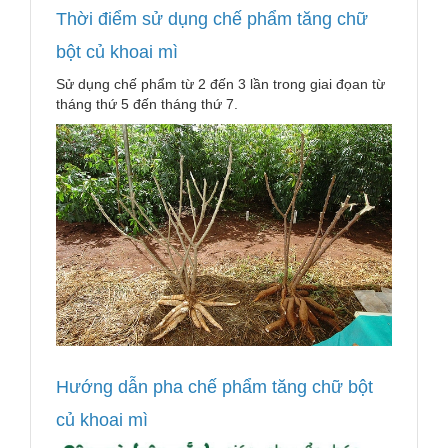
Thời điểm sử dụng chế phẩm tăng chữ
bột củ khoai mì
Sử dụng chế phẩm từ 2 đến 3 lần trong giai đọan từ
tháng thứ 5 đến tháng thứ 7.
Hướng dẫn pha chế phẩm tăng chữ bột
củ khoai mì