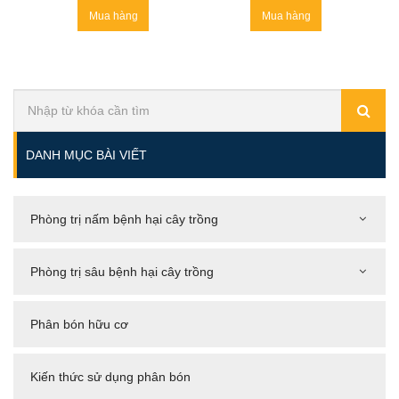
Mua hàng
Mua hàng
DANH MỤC BÀI VIẾT
Phòng trị nấm bệnh hại cây trồng
Phòng trị sâu bệnh hại cây trồng
Phân bón hữu cơ
Kiến thức sử dụng phân bón