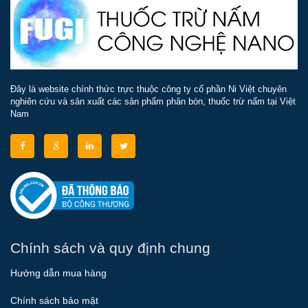
Đây là website chính thức trực thuộc công ty cổ phần Ni Việt chuyên
nghiên cứu và sản xuất các sản phẩm phân bón, thuốc trừ nấm tại Việt
Nam
Chính sách và quy định chung
Hướng dẫn mua hàng
Chính sách bảo mật