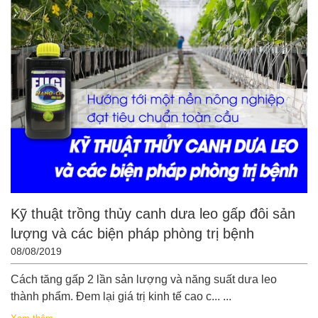
Kỹ thuật trồng thủy canh dưa leo gấp đôi sản
lượng và các biện pháp phòng trị bệnh
08/08/2019
Cách tăng gấp 2 lần sản lượng và năng suất dưa leo
thành phẩm. Đem lại giá trị kinh tế cao c... ...