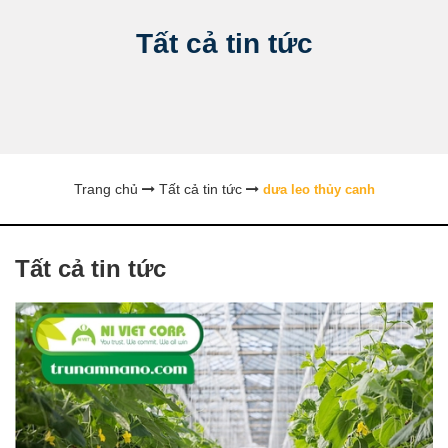
Tất cả tin tức
Trang chủ
Tất cả tin tức
dưa leo thủy canh
Tất cả tin tức