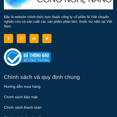
Đây là website chính thức trực thuộc công ty cổ phần Ni Việt chuyên
nghiên cứu và sản xuất các sản phẩm phân bón, thuốc trừ nấm tại Việt
Nam
Chính sách và quy định chung
Hướng dẫn mua hàng
Chính sách bảo mật
Chính sách thanh toán