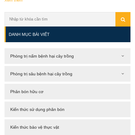
Xem thêm
DANH MỤC BÀI VIẾT
Phòng trị nấm bệnh hại cây trồng
Phòng trị sâu bệnh hại cây trồng
Phân bón hữu cơ
Kiến thức sử dụng phân bón
Kiến thức bảo vệ thực vật