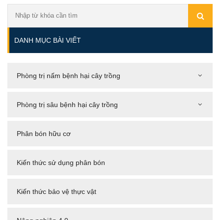
DANH MỤC BÀI VIẾT
Phòng trị nấm bệnh hại cây trồng
Phòng trị sâu bệnh hại cây trồng
Phân bón hữu cơ
Kiến thức sử dụng phân bón
Kiến thức bảo vệ thực vật