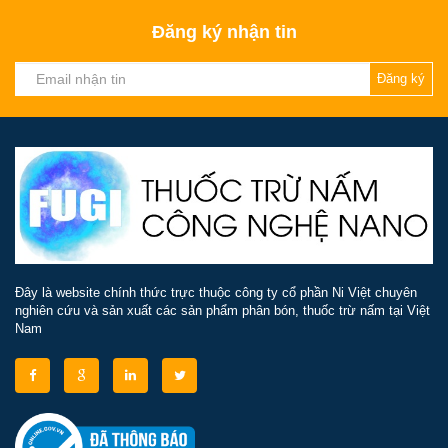
Đăng ký nhận tin
Đăng ký
Đây là website chính thức trực thuộc công ty cổ phần Ni Việt chuyên
nghiên cứu và sản xuất các sản phẩm phân bón, thuốc trừ nấm tại Việt
Nam