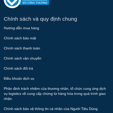
Chính sách và quy định chung
Hướng dẫn mua hàng
Chính sách bảo mật
Chính sách thanh toán
Chính sách vận chuyển
Chính sách đổi trả
Điều khoản dịch vụ
Phân định trách nhiệm của thương nhân, tổ chức cung ứng dịch
vụ logistics về cung cấp chứng từ hàng hóa trong quá trình giao
nhận.
Chính sách bảo vệ thông tin cá nhân của Người Tiêu Dùng