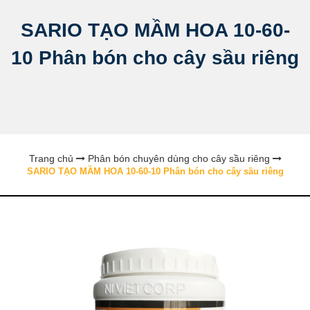
SARIO TẠO MẦM HOA 10-60-
10 Phân bón cho cây sầu riêng
Trang chủ
Phân bón chuyên dùng cho cây sầu riêng
SARIO TẠO MẦM HOA 10-60-10 Phân bón cho cây sầu riêng