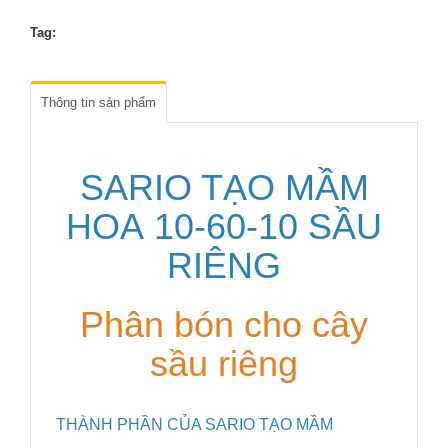
Tag:
Thông tin sản phẩm
SARIO TẠO MẦM
HOA 10-60-10 SẦU
RIÊNG
Phân bón cho cây
sầu riêng
THÀNH PHẦN CỦA SARIO TẠO MẦM