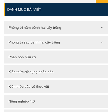
DANH MỤC BÀI VIẾT
Phòng trị nấm bệnh hại cây trồng
Phòng trị sâu bệnh hại cây trồng
Phân bón hữu cơ
Kiến thức sử dụng phân bón
Kiến thức bảo vệ thực vật
Nông nghiệp 4.0