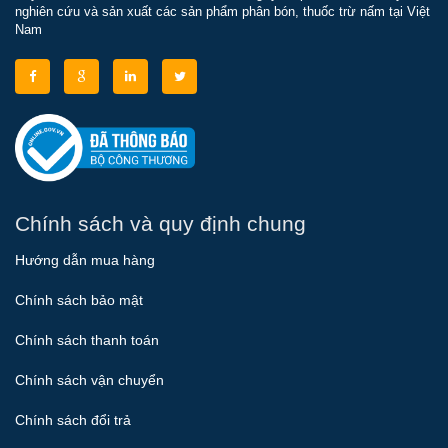
nghiên cứu và sản xuất các sản phẩm phân bón, thuốc trừ nấm tại Việt
Nam
Chính sách và quy định chung
Hướng dẫn mua hàng
Chính sách bảo mật
Chính sách thanh toán
Chính sách vận chuyển
Chính sách đổi trả