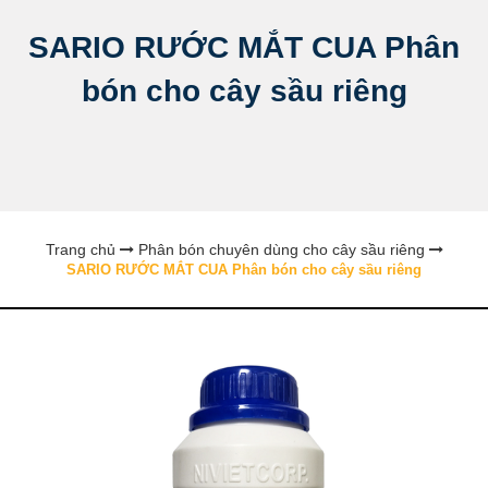
SARIO RƯỚC MẮT CUA Phân
bón cho cây sầu riêng
Trang chủ
Phân bón chuyên dùng cho cây sầu riêng
SARIO RƯỚC MẮT CUA Phân bón cho cây sầu riêng