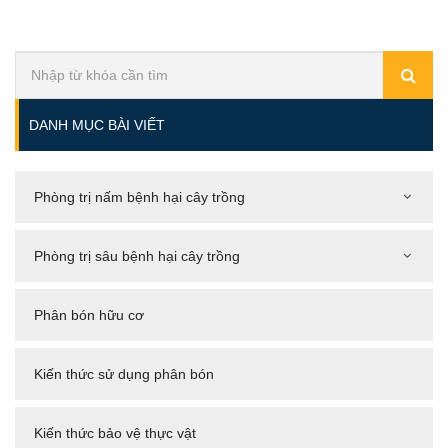
DANH MỤC BÀI VIẾT
Phòng trị nấm bệnh hại cây trồng
Phòng trị sâu bệnh hại cây trồng
Phân bón hữu cơ
Kiến thức sử dụng phân bón
Kiến thức bảo vệ thực vật