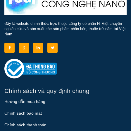
Đây là website chính thức trực thuộc công ty cổ phần Ni Việt chuyên
nghiên cứu và sản xuất các sản phẩm phân bón, thuốc trừ nấm tại Việt
Nam
Chính sách và quy định chung
Hướng dẫn mua hàng
Chính sách bảo mật
Chính sách thanh toán