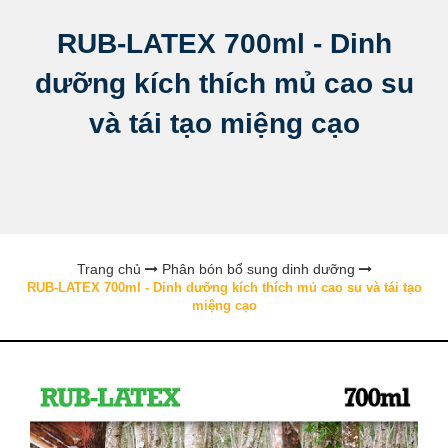
RUB-LATEX 700ml - Dinh
dưỡng kích thích mủ cao su
và tái tạo miệng cạo
Trang chủ
Phân bón bổ sung dinh dưỡng
RUB-LATEX 700ml - Dinh dưỡng kích thích mủ cao su và tái tạo
miệng cạo