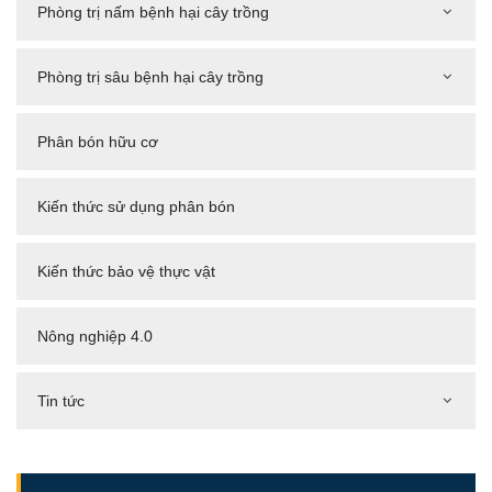
Phòng trị nấm bệnh hại cây trồng
Phòng trị sâu bệnh hại cây trồng
Phân bón hữu cơ
Kiến thức sử dụng phân bón
Kiến thức bảo vệ thực vật
Nông nghiệp 4.0
Tin tức