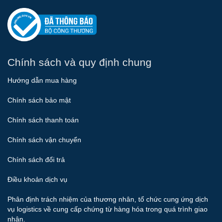
Chính sách và quy định chung
Hướng dẫn mua hàng
Chính sách bảo mật
Chính sách thanh toán
Chính sách vận chuyển
Chính sách đổi trả
Điều khoản dịch vụ
Phân định trách nhiệm của thương nhân, tổ chức cung ứng dịch
vụ logistics về cung cấp chứng từ hàng hóa trong quá trình giao
nhận.