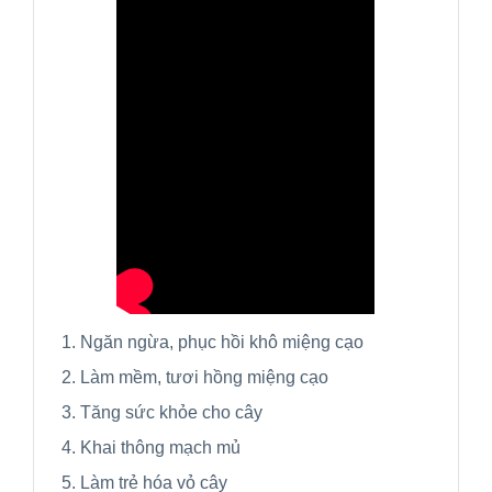
1. Ngăn ngừa, phục hồi khô miệng cạo
2. Làm mềm, tươi hồng miệng cạo
3. Tăng sức khỏe cho cây
4. Khai thông mạch mủ
5. Làm trẻ hóa vỏ cây