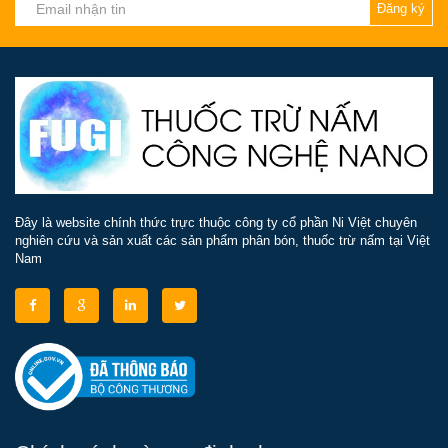
Đăng ký
Đây là website chính thức trực thuộc công ty cổ phần Ni Việt chuyên
nghiên cứu và sản xuất các sản phẩm phân bón, thuốc trừ nấm tại Việt
Nam