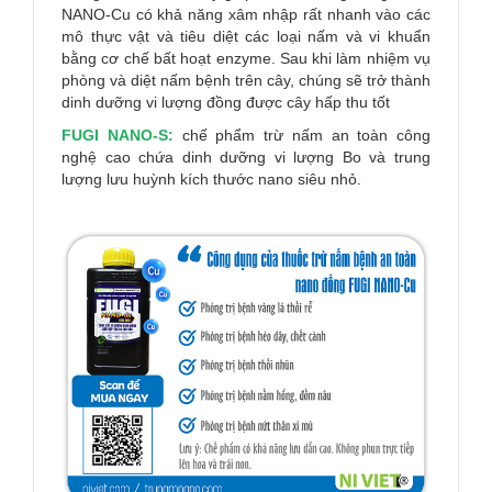
NANO-Cu có khả năng xâm nhập rất nhanh vào các
mô thực vật và tiêu diệt các loại nấm và vi khuẩn
bằng cơ chế bất hoạt enzyme. Sau khi làm nhiệm vụ
phòng và diệt nấm bệnh trên cây, chúng sẽ trở thành
dinh dưỡng vi lượng đồng được cây hấp thu tốt
FUGI NANO-S:
chế phẩm trừ nấm an toàn công
nghệ cao chứa dinh dưỡng vi lượng Bo và trung
lượng lưu huỳnh kích thước nano siêu nhỏ.