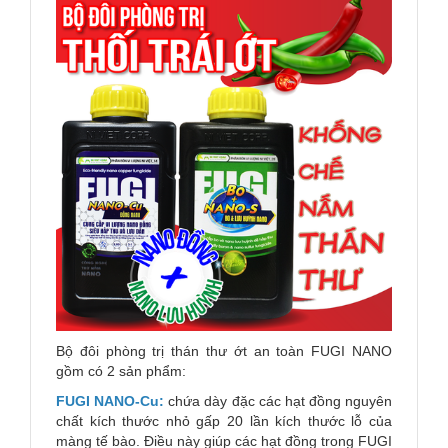
Bộ đôi phòng trị thán thư ớt an toàn FUGI NANO
gồm có 2 sản phẩm:
FUGI NANO-Cu:
chứa dày đặc các hạt đồng nguyên
chất kích thước nhỏ gấp 20 lần kích thước lỗ của
màng tế bào. Điều này giúp các hạt đồng trong FUGI