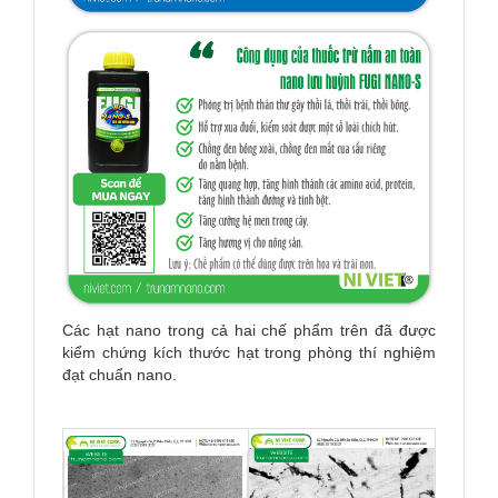
Các hạt nano trong cả hai chế phẩm trên đã được
kiểm chứng kích thước hạt trong phòng thí nghiệm
đạt chuẩn nano.