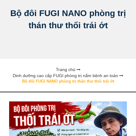
Bộ đôi FUGI NANO phòng trị
thán thư thối trái ớt
Trang chủ
Dinh dưỡng cao cấp FUGI phòng trị nấm bệnh an toàn
Bộ đôi FUGI NANO phòng trị thán thư thối trái ớt