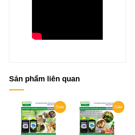
Sản phẩm liên quan
Sale
Sale