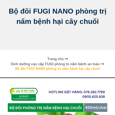
Bộ đôi FUGI NANO phòng trị
nấm bệnh hại cây chuối
Trang chủ
Dinh dưỡng cao cấp FUGI phòng trị nấm bệnh an toàn
Bộ đôi FUGI NANO phòng trị nấm bệnh hại cây chuối