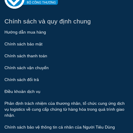
Chính sách và quy định chung
Hướng dẫn mua hàng
Chính sách bảo mật
Chính sách thanh toán
Chính sách vận chuyển
Chính sách đổi trả
Điều khoản dịch vụ
Phân định trách nhiệm của thương nhân, tổ chức cung ứng dịch
vụ logistics về cung cấp chứng từ hàng hóa trong quá trình giao
nhận.
Chính sách bảo vệ thông tin cá nhân của Người Tiêu Dùng