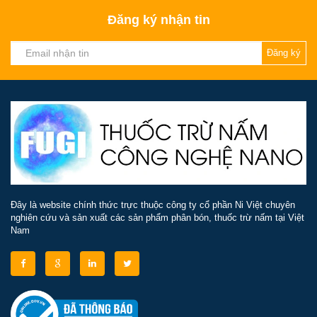
Đăng ký nhận tin
Đăng ký
Đây là website chính thức trực thuộc công ty cổ phần Ni Việt chuyên
nghiên cứu và sản xuất các sản phẩm phân bón, thuốc trừ nấm tại Việt
Nam