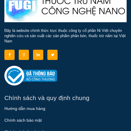
Đây là website chính thức trực thuộc công ty cổ phần Ni Việt chuyên
nghiên cứu và sản xuất các sản phẩm phân bón, thuốc trừ nấm tại Việt
Nam
Chính sách và quy định chung
Hướng dẫn mua hàng
Chính sách bảo mật