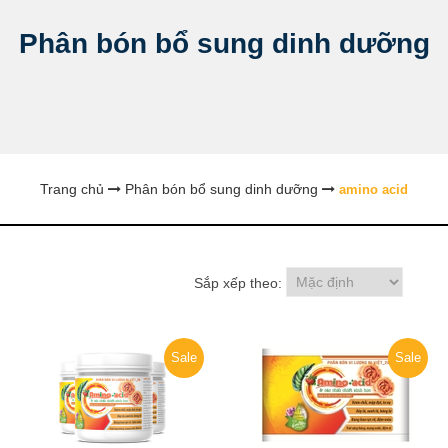
Phân bón bổ sung dinh dưỡng
Trang chủ
Phân bón bổ sung dinh dưỡng
amino acid
Sắp xếp theo:
Sale
Sale