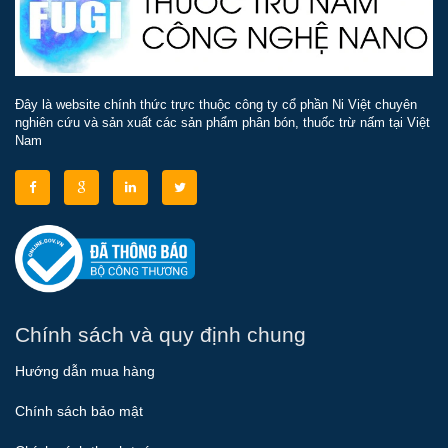
Đây là website chính thức trực thuộc công ty cổ phần Ni Việt chuyên
nghiên cứu và sản xuất các sản phẩm phân bón, thuốc trừ nấm tại Việt
Nam
Chính sách và quy định chung
Hướng dẫn mua hàng
Chính sách bảo mật