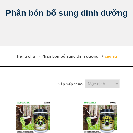
Phân bón bổ sung dinh dưỡng
Trang chủ
Phân bón bổ sung dinh dưỡng
cao su
Sắp xếp theo: