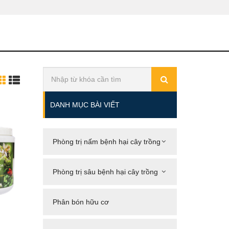
DANH MỤC BÀI VIẾT
Phòng trị nấm bệnh hại cây trồng
Phòng trị sâu bệnh hại cây trồng
Phân bón hữu cơ