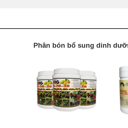
Phân bón bổ sung dinh dư