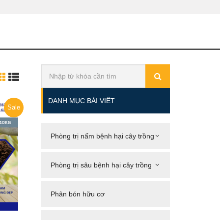
DANH MỤC BÀI VIẾT
Sale
Phòng trị nấm bệnh hại cây trồng
Phòng trị sâu bệnh hại cây trồng
Phân bón hữu cơ